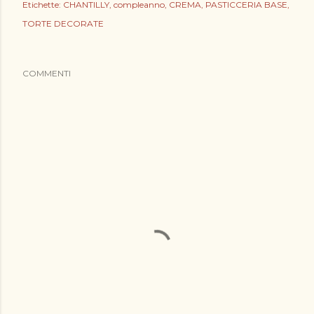
Etichette:
CHANTILLY
compleanno
CREMA
PASTICCERIA BASE
TORTE DECORATE
COMMENTI