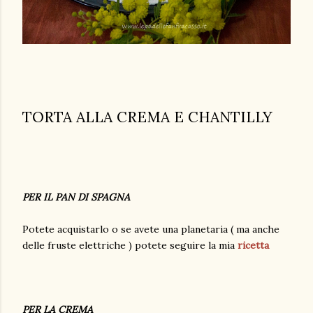
TORTA ALLA CREMA E CHANTILLY
PER IL PAN DI SPAGNA
Potete acquistarlo o se avete una planetaria ( ma anche
delle fruste elettriche ) potete seguire la mia
ricetta
PER LA CREMA