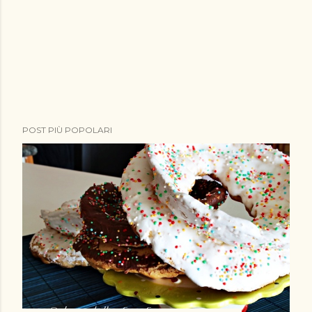
POST PIÙ POPOLARI