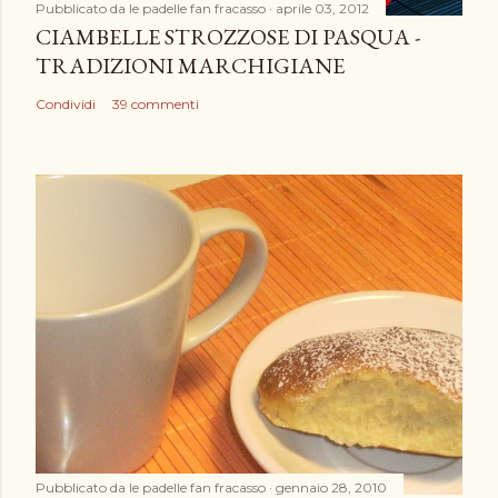
Pubblicato da
le padelle fan fracasso
aprile 03, 2012
CIAMBELLE STROZZOSE DI PASQUA -
TRADIZIONI MARCHIGIANE
Condividi
39 commenti
Pubblicato da
le padelle fan fracasso
gennaio 28, 2010