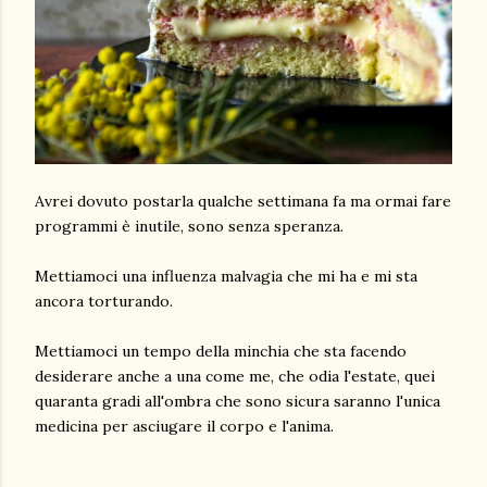
Avrei dovuto postarla qualche settimana fa ma ormai fare
programmi è inutile, sono senza speranza.
Mettiamoci una influenza malvagia che mi ha e mi sta
ancora torturando.
Mettiamoci un tempo della minchia che sta facendo
desiderare anche a una come me, che odia l'estate, quei
quaranta gradi all'ombra che sono sicura saranno l'unica
medicina per asciugare il corpo e l'anima.