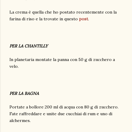
La crema è quella che ho postato recentemente con la
farina di riso e la trovate in questo
post
.
PER LA CHANTILLY
In planetaria montate la panna con 50 g di zucchero a
velo.
PER LA BAGNA
Portate a bollore 200 ml di acqua con 80 g di zucchero.
Fate raffreddare e unite due cucchiai di rum e uno di
alchermes.