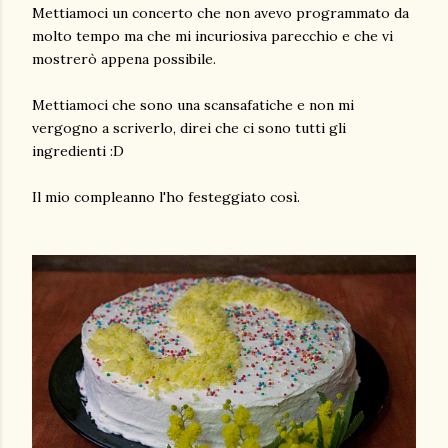
Mettiamoci un concerto che non avevo programmato da
molto tempo ma che mi incuriosiva parecchio e che vi
mostrerò appena possibile.
Mettiamoci che sono una scansafatiche e non mi
vergogno a scriverlo, direi che ci sono tutti gli
ingredienti :D
Il mio compleanno l'ho festeggiato così.