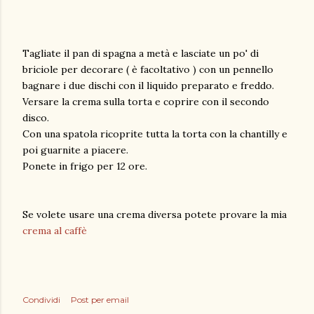
Tagliate il pan di spagna a metà e lasciate un po' di
briciole per decorare ( è facoltativo ) con un pennello
bagnare i due dischi con il liquido preparato e freddo.
Versare la crema sulla torta e coprire con il secondo
disco.
Con una spatola ricoprite tutta la torta con la chantilly e
poi guarnite a piacere.
Ponete in frigo per 12 ore.
Se volete usare una crema diversa potete provare la mia
crema al caffè
Condividi
Post per email