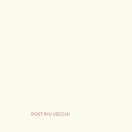
POST PIÙ VECCHI