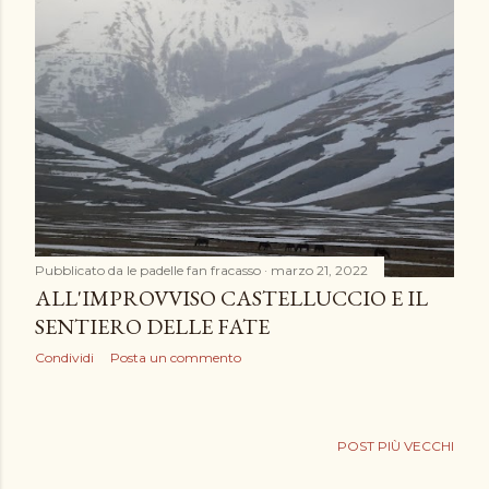
Pubblicato da
le padelle fan fracasso
marzo 21, 2022
ALL'IMPROVVISO CASTELLUCCIO E IL
SENTIERO DELLE FATE
Condividi
Posta un commento
POST PIÙ VECCHI