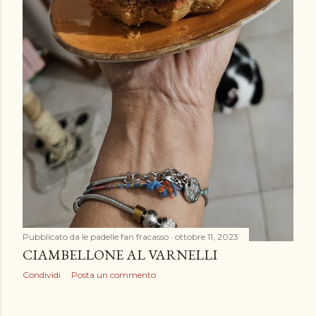
Pubblicato da
le padelle fan fracasso
ottobre 11, 2023
CIAMBELLONE AL VARNELLI
Condividi
Posta un commento