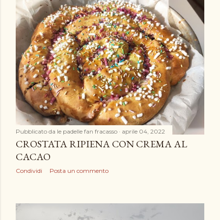
Pubblicato da
le padelle fan fracasso
aprile 04, 2022
CROSTATA RIPIENA CON CREMA AL
CACAO
Condividi
Posta un commento