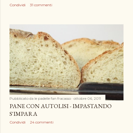
Condividi
31 commenti
Pubblicato da
le padelle fan fracasso
ottobre 06, 2011
PANE CON AUTOLISI - IMPASTANDO
S'IMPARA
Condividi
24 commenti