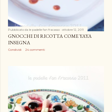
Pubblicato da
le padelle fan fracasso
ottobre 12, 2011
GNOCCHI DI RICOTTA COME YAYA
INSEGNA
Condividi
24 commenti