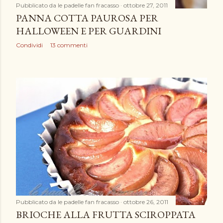
Pubblicato da
le padelle fan fracasso
ottobre 27, 2011
PANNA COTTA PAUROSA PER
HALLOWEEN E PER GUARDINI
Condividi
13 commenti
Pubblicato da
le padelle fan fracasso
ottobre 26, 2011
BRIOCHE ALLA FRUTTA SCIROPPATA