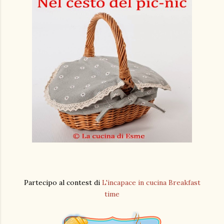
Partecipo al contest di
L'incapace in cucina Breakfast
time