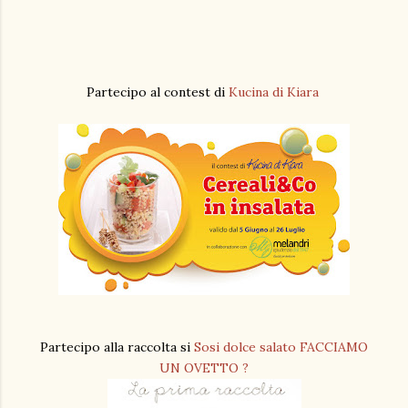
Partecipo al contest di
Kucina di Kiara
Partecipo alla raccolta si
Sosi dolce salato FACCIAMO
UN OVETTO ?