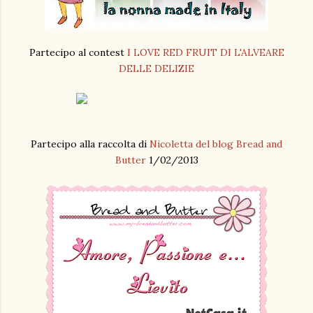
Partecipo al contest
I LOVE RED FRUIT DI L'ALVEARE
DELLE DELIZIE
Partecipo alla raccolta di
Nicoletta del blog Bread and
Butter
1/02/2013