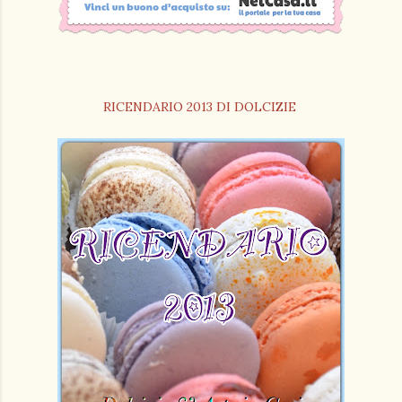
RICENDARIO 2013 DI DOLCIZIE