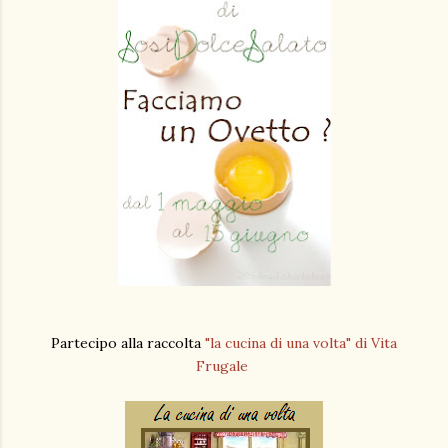
Partecipo alla raccolta
"la cucina di una volta" di Vita
Frugale