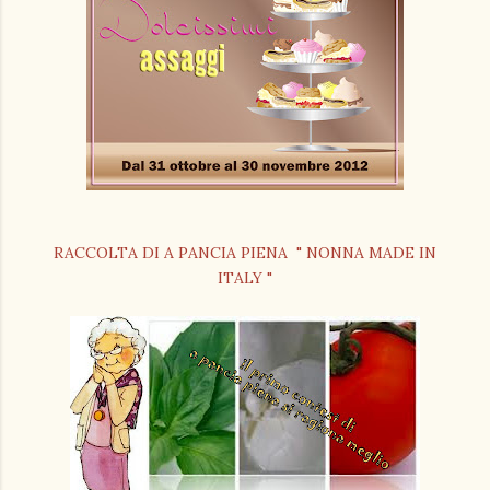
RACCOLTA DI A PANCIA PIENA " NONNA MADE IN
ITALY "