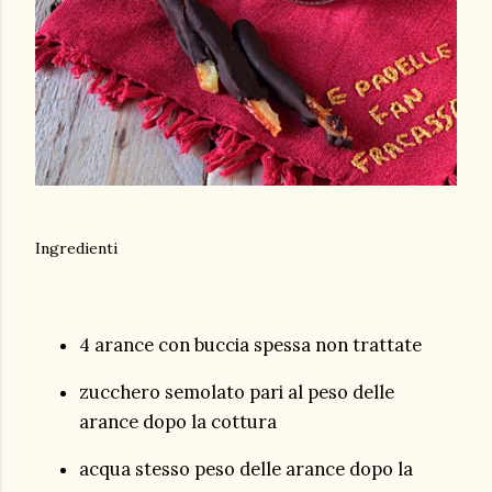
Ingredienti
4 arance con buccia spessa non trattate
zucchero semolato pari al peso delle
arance dopo la cottura
acqua stesso peso delle arance dopo la