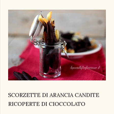
SCORZETTE DI ARANCIA CANDITE
RICOPERTE DI CIOCCOLATO