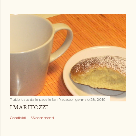
Pubblicato da
le padelle fan fracasso
gennaio 28, 2010
I MARITOZZI
Condividi
56 commenti