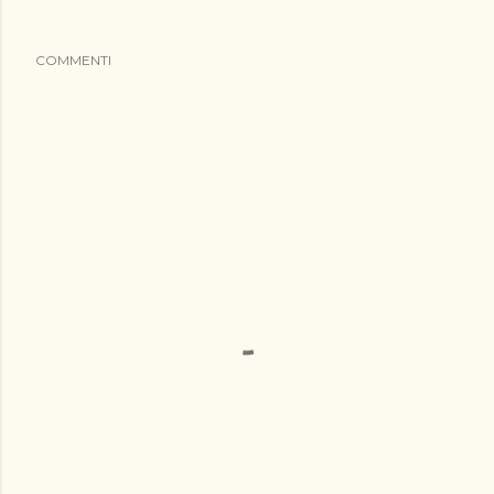
COMMENTI