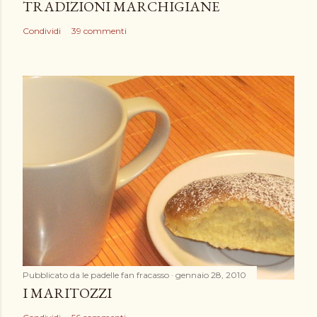
TRADIZIONI MARCHIGIANE
Condividi
39 commenti
Pubblicato da
le padelle fan fracasso
gennaio 28, 2010
I MARITOZZI