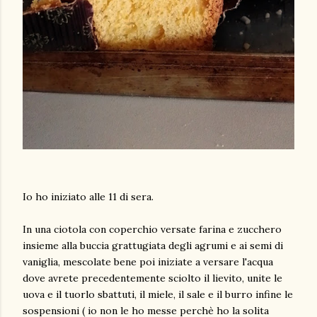
Io ho iniziato alle 11 di sera.
In una ciotola con coperchio versate farina e zucchero
insieme alla buccia grattugiata degli agrumi e ai semi di
vaniglia, mescolate bene poi iniziate a versare l'acqua
dove avrete precedentemente sciolto il lievito, unite le
uova e il tuorlo sbattuti, il miele, il sale e il burro infine le
sospensioni ( io non le ho messe perchè ho la solita