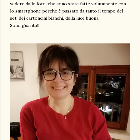
vedere dalle foto, che sono state fatte volutamente con
lo smartphone perché è passato da tanto il tempo del
set, dei cartoncini bianchi, della luce buona.
Sono guarita!!