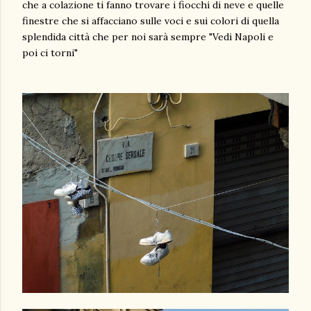
che a colazione ti fanno trovare i fiocchi di neve e quelle
finestre che si affacciano sulle voci e sui colori di quella
splendida città che per noi sarà sempre "Vedi Napoli e
poi ci torni"