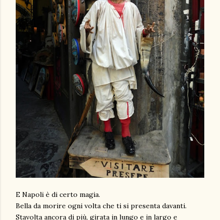
E Napoli è di certo magia.
Bella da morire ogni volta che ti si presenta davanti.
Stavolta ancora di più, girata in lungo e in largo e