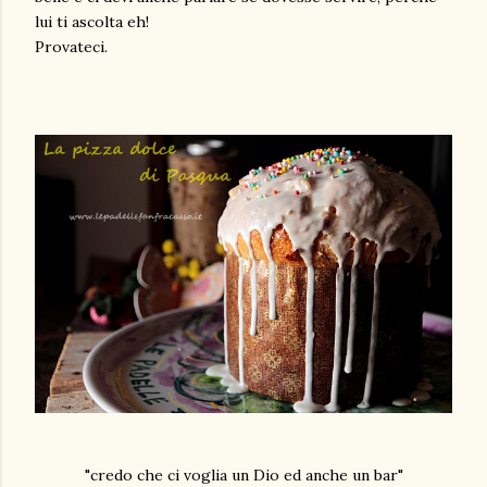
lui ti ascolta eh!
Provateci.
"credo che ci voglia un Dio ed anche un bar"