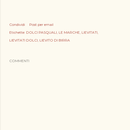
Condividi
Post per email
Etichette:
DOLCI PASQUALI
LE MARCHE
LIEVITATI
LIEVITATI DOLCI
LIEVITO DI BIRRA
COMMENTI