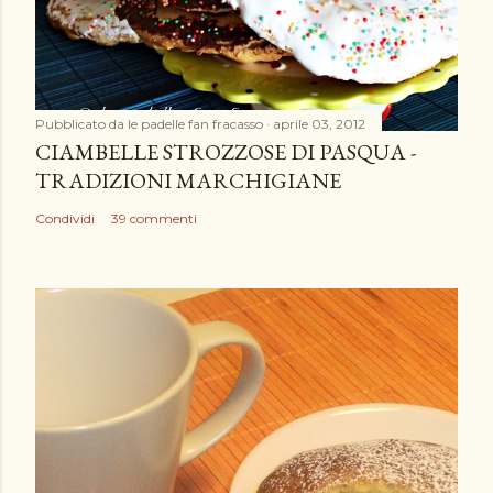
Pubblicato da
le padelle fan fracasso
aprile 03, 2012
CIAMBELLE STROZZOSE DI PASQUA -
TRADIZIONI MARCHIGIANE
Condividi
39 commenti