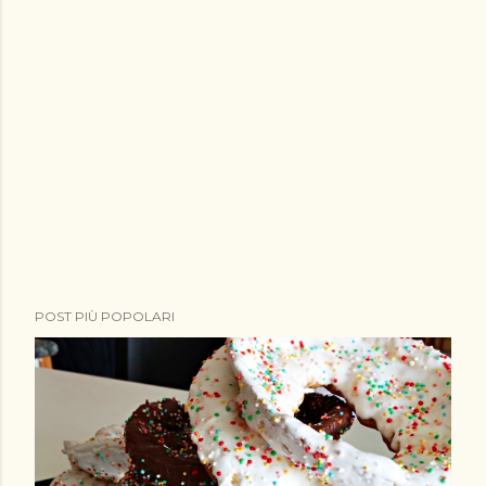
POST PIÙ POPOLARI