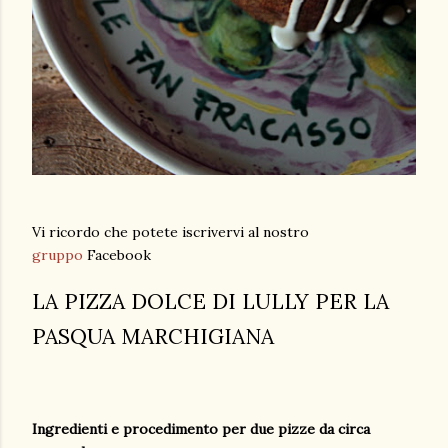
Vi ricordo che potete iscrivervi al nostro
gruppo
Facebook
LA PIZZA DOLCE DI LULLY PER LA
PASQUA MARCHIGIANA
Ingredienti e procedimento per due pizze da circa