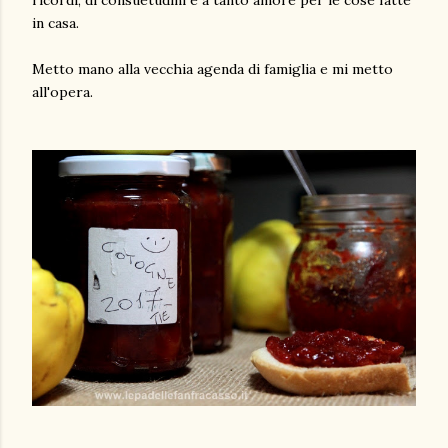
in casa.
Metto mano alla vecchia agenda di famiglia e mi metto
all'opera.