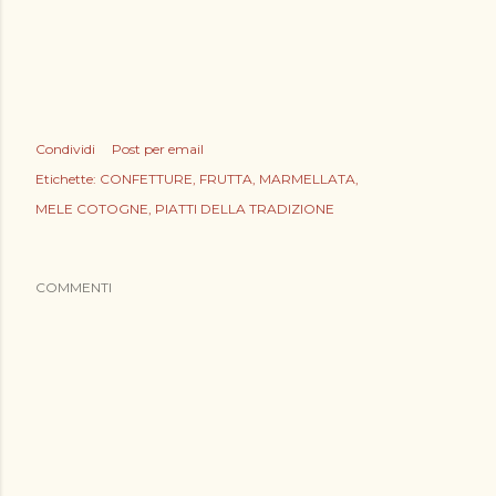
Condividi
Post per email
Etichette:
CONFETTURE
FRUTTA
MARMELLATA
MELE COTOGNE
PIATTI DELLA TRADIZIONE
COMMENTI