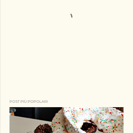
POST PIÙ POPOLARI