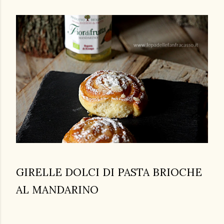
GIRELLE DOLCI DI PASTA BRIOCHE
AL MANDARINO