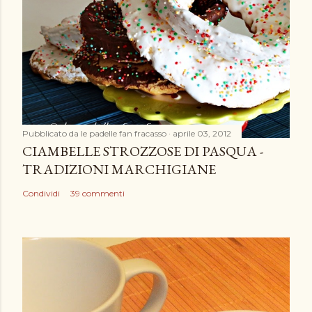
Pubblicato da
le padelle fan fracasso
aprile 03, 2012
CIAMBELLE STROZZOSE DI PASQUA -
TRADIZIONI MARCHIGIANE
Condividi
39 commenti