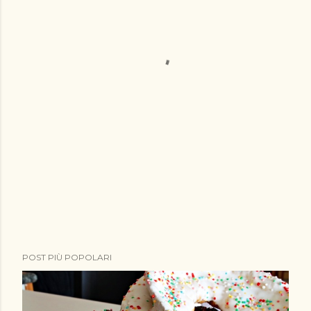
POST PIÙ POPOLARI