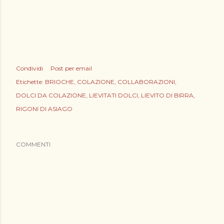
Condividi
Post per email
Etichette:
BRIOCHE
COLAZIONE
COLLABORAZIONI
DOLCI DA COLAZIONE
LIEVITATI DOLCI
LIEVITO DI BIRRA
RIGONI DI ASIAGO
COMMENTI