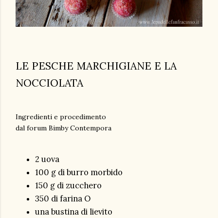
LE PESCHE MARCHIGIANE E LA
NOCCIOLATA
Ingredienti e procedimento
dal forum Bimby Contempora
2 uova
100 g di burro morbido
150 g di zucchero
350 di farina O
una bustina di lievito