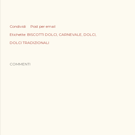
Condividi
Post per email
Etichette:
BISCOTTI DOLCI
CARNEVALE
DOLCI
DOLCI TRADIZIONALI
COMMENTI