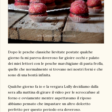
Dopo le pesche classiche lievitate postate qualche
giorno fa mi pareva doveroso far gioire occhi e palato
dei miei lettori con le pesche marchigiane di pasta frolla,
quelle che normalmente si trovano nei nostri forni e che
sono di una bontà infinita.
Qualche giorno fa io e la vergara Lully decidiamo dalla
sera alla mattina di girare il video per le scroccafuse al
forno e ovviamente mentre aspettavamo il riposo
abbiamo pensato che impastare un altro dolcetto
perfetto per questo periodo era doveroso.