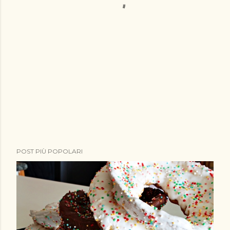
POST PIÙ POPOLARI