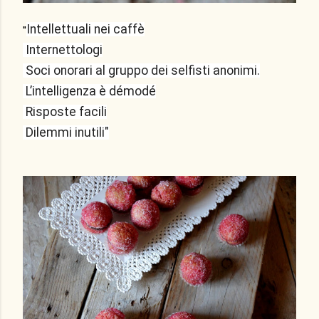
Intellettuali nei caffè
"
Internettologi
Soci onorari al gruppo dei selfisti anonimi.
L’intelligenza è démodé
Risposte facili
Dilemmi inutili"