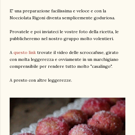
E' una preparazione facilissima e veloce e con la
Nocciolata Rigoni diventa semplicemente goduriosa.
Provatele e poi inviateci le vostre foto della ricetta, le
pubblicheremo nel nostro gruppo molto volentieri.
A
questo link
trovate il video delle scroccafuse, girato
con molta leggerezza e ovviamente in un marchigiano
comprensibile per rendere tutto molto "casalingo".
A presto con altre leggerezze.