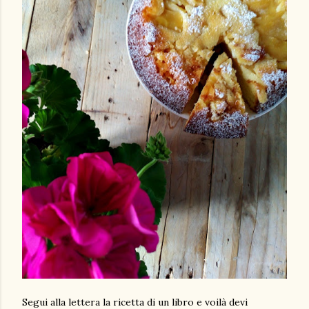
Segui alla lettera la ricetta di un libro e voilà devi