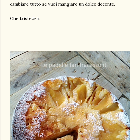
cambiare tutto se vuoi mangiare un dolce decente.
Che tristezza.