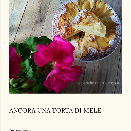
ANCORA UNA TORTA DI MELE
Ingredienti