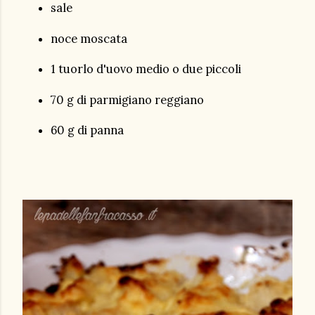
sale
noce moscata
1 tuorlo d'uovo medio o due piccoli
70 g di parmigiano reggiano
60 g di panna