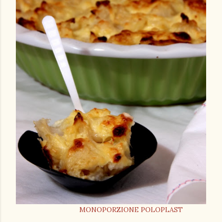
MONOPORZIONE POLOPLAST