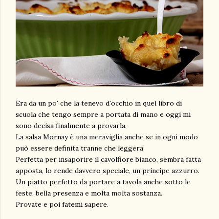
Era da un po' che la tenevo d'occhio in quel libro di
scuola che tengo sempre a portata di mano e oggi mi
sono decisa finalmente a provarla.
La salsa Mornay è una meraviglia anche se in ogni modo
può essere definita tranne che leggera.
Perfetta per insaporire il cavolfiore bianco, sembra fatta
apposta, lo rende davvero speciale, un principe azzurro.
Un piatto perfetto da portare a tavola anche sotto le
feste, bella presenza e molta molta sostanza.
Provate e poi fatemi sapere.