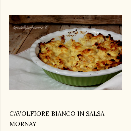
CAVOLFIORE BIANCO IN SALSA
MORNAY