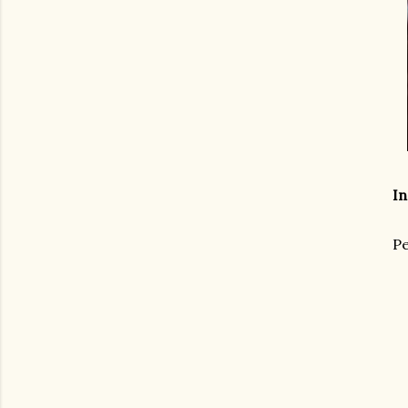
In
Pe