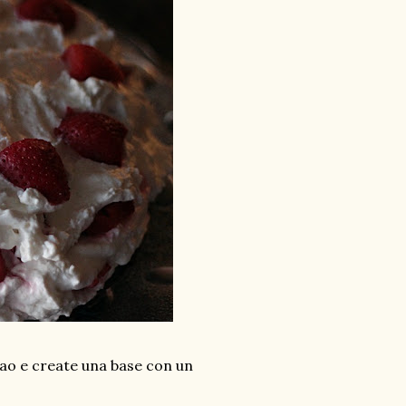
cacao e create una base con un