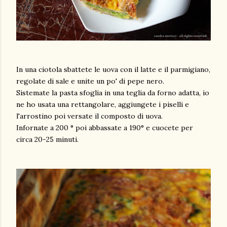
In una ciotola sbattete le uova con il latte e il parmigiano,
regolate di sale e unite un po' di pepe nero.
Sistemate la pasta sfoglia in una teglia da forno adatta, io
ne ho usata una rettangolare, aggiungete i piselli e
l'arrostino poi versate il composto di uova.
Infornate a 200 ° poi abbassate a 190° e cuocete per
circa 20-25 minuti.