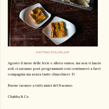
PIATTINO POLOPLAST
Agosto il mese delle ferie e allora vamos, ma non vi lascio
soli, ci saranno post programmati così continuerò a farvi
compagnia ma senza tante chiacchiere :D
Buone vacanze a tutti amici del fracasso.
Chabba & Co.