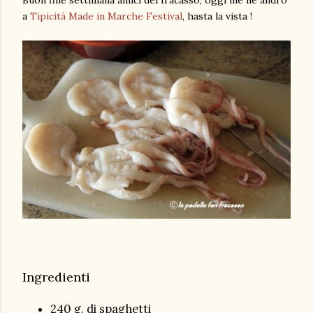
a
Tipicità Made in Marche Festival
, hasta la vista !
Ingredienti
240 g. di spaghetti