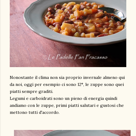
Nonostante il clima non sia proprio invernale almeno qui
da noi, oggi per esempio ci sono 12°, le zuppe sono quei
piatti sempre graditi.
Legumi e carboidrati sono un pieno di energia quindi
andiamo con le zuppe, primi piatti salutari e gustosi che
mettono tutti d'accordo.