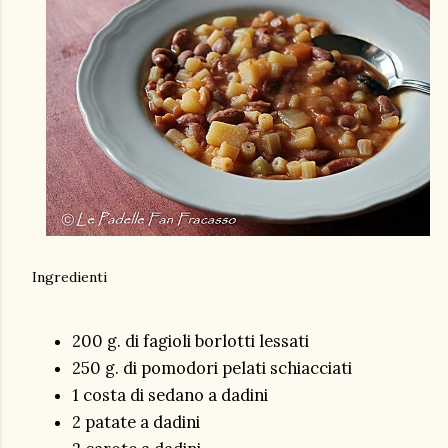
Ingredienti
200 g. di fagioli borlotti lessati
250 g. di pomodori pelati schiacciati
1 costa di sedano a dadini
2 patate a dadini