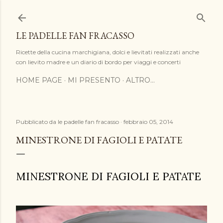
Passa ai contenuti principali
LE PADELLE FAN FRACASSO
Ricette della cucina marchigiana, dolci e lievitati realizzati anche
con lievito madre e un diario di bordo per viaggi e concerti
HOME PAGE
MI PRESENTO
ALTRO…
Pubblicato da
le padelle fan fracasso
febbraio 05, 2014
MINESTRONE DI FAGIOLI E PATATE
MINESTRONE DI FAGIOLI E PATATE