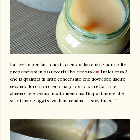
La ricetta per fare questa crema al latte utile per molte
preparazioni in pasticceria l'ho trovata
qui
l'unica cosa è
che la quantità di latte condensato che dovrebbe uscire
secondo loro non credo sia proprio corretta, a me
almeno ne è venuto molto meno ma l'importante è che
sia ottimo e oggi si va di merendine .... stay tuned !!!