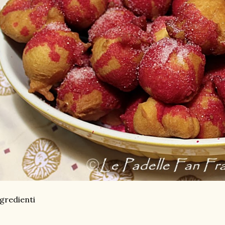
gredienti