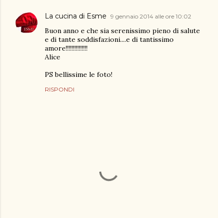
La cucina di Esme
9 gennaio 2014 alle ore 10:02
Buon anno e che sia serenissimo pieno di salute
e di tante soddisfazioni....e di tantissimo
amore!!!!!!!!!!!!!!!
Alice
PS bellissime le foto!
RISPONDI