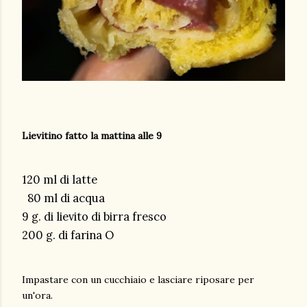
Lievitino fatto la mattina alle 9
120 ml di latte
80 ml di acqua
9 g. di lievito di birra fresco
200 g. di farina O
Impastare con un cucchiaio e lasciare riposare per
un'ora.