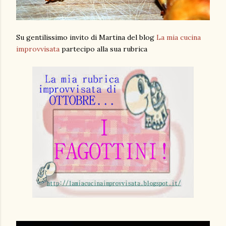
Su gentilissimo invito di Martina del blog
La mia cucina
improvvisata
partecipo alla sua rubrica