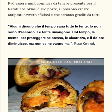
Può essere una buona idea da tenere presente per il
Natale che ormai è alle porte, si possono creare
antipasti davvero sfiziosi e che saranno graditi da tutti.
"Alcuni dicono che il tempo sana tutte le ferite. Io non
sono d'accordo. Le ferite rimangono. Col tempo, la
mente, per proteggere se stessa, le cicatrizza, e il dolore
diminuisce, ma non se ne vanno mai"
.
Rose Kennedy