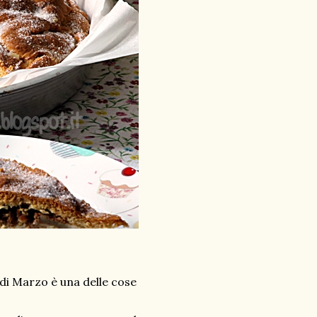
di Marzo è una delle cose