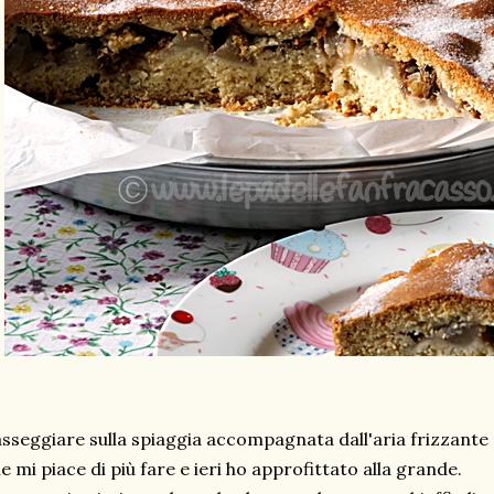
sseggiare sulla spiaggia accompagnata dall'aria frizzante 
e mi piace di più fare e ieri ho approfittato alla grande.