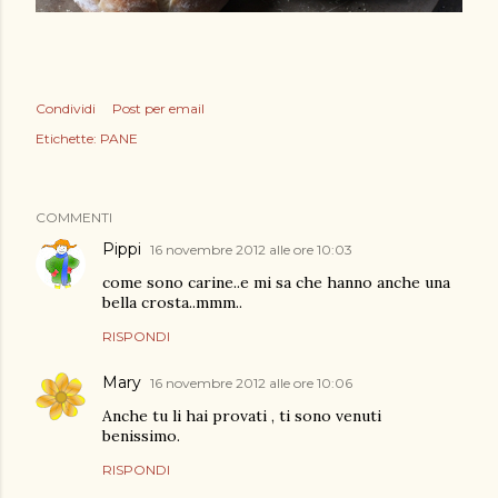
Condividi
Post per email
Etichette:
PANE
COMMENTI
Pippi
16 novembre 2012 alle ore 10:03
come sono carine..e mi sa che hanno anche una
bella crosta..mmm..
RISPONDI
Mary
16 novembre 2012 alle ore 10:06
Anche tu li hai provati , ti sono venuti
benissimo.
RISPONDI