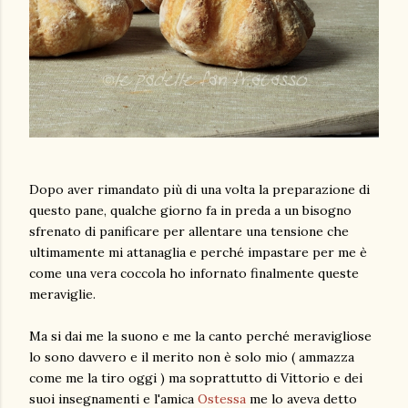
Dopo aver rimandato più di una volta la preparazione di
questo pane, qualche giorno fa in preda a un bisogno
sfrenato di panificare per allentare una tensione che
ultimamente mi attanaglia e perché impastare per me è
come una vera coccola ho infornato finalmente queste
meraviglie.
Ma si dai me la suono e me la canto perché meravigliose
lo sono davvero e il merito non è solo mio ( ammazza
come me la tiro oggi ) ma soprattutto di Vittorio e dei
suoi insegnamenti e l'amica
Ostessa
me lo aveva detto