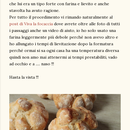
che lui era un tipo forte con farina e lievito e anche
stavolta ha avuto ragione.
Per tutto il procedimento vi rimando naturalmente al
post di Viva la focaccia
dove avrete oltre alle foto di tutti
i passaggi anche un video di aiuto, io ho solo usato una
farina leggermente più debole perché non avevo altro e
ho allungato i tempi di lievitazione dopo la formatura
perché ormai si sa ogni casa ha una temperatura diversa
quindi non amo mai attenermi ai tempi prestabiliti, vado
ad occhio e a ..... naso !!!
Hasta la vista !!!