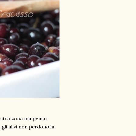
nostra zona ma penso
 gli ulivi non perdono la