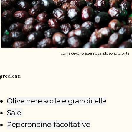
come devono essere quando sono pronte
gredienti
Olive nere sode e grandicelle
Sale
Peperoncino facoltativo