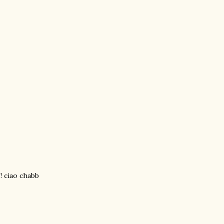
! ciao chabb