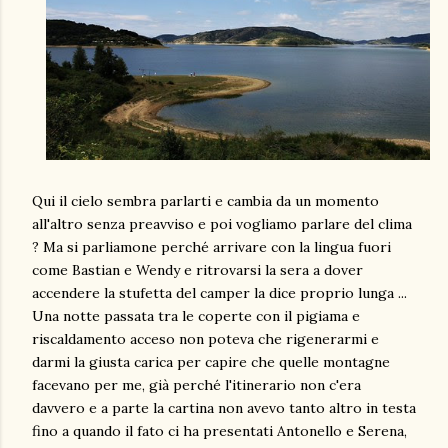
Qui il cielo sembra parlarti e cambia da un momento
all'altro senza preavviso e poi vogliamo parlare del clima
? Ma si parliamone perché arrivare con la lingua fuori
come Bastian e Wendy e ritrovarsi la sera a dover
accendere la stufetta del camper la dice proprio lunga ...
Una notte passata tra le coperte con il pigiama e
riscaldamento acceso non poteva che rigenerarmi e
darmi la giusta carica per capire che quelle montagne
facevano per me, già perché l'itinerario non c'era
davvero e a parte la cartina non avevo tanto altro in testa
fino a quando il fato ci ha presentati Antonello e Serena,