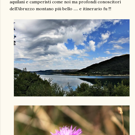
aquilani e camperisti come noi ma profondi conoscitori
dell'Abruzzo montano più bello ..... e itinerario fu !!!