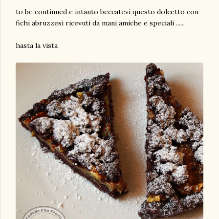
to be continued e intanto beccatevi questo dolcetto con
fichi abruzzesi ricevuti da mani amiche e speciali ......
hasta la vista