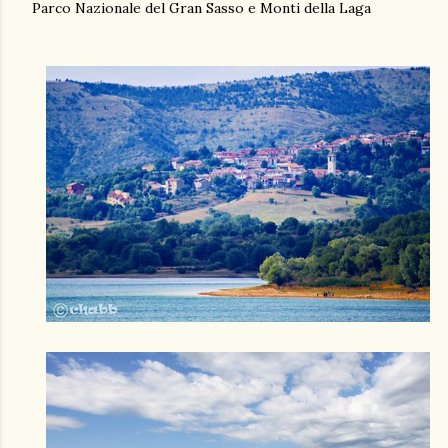
Parco Nazionale del Gran Sasso e Monti della Laga