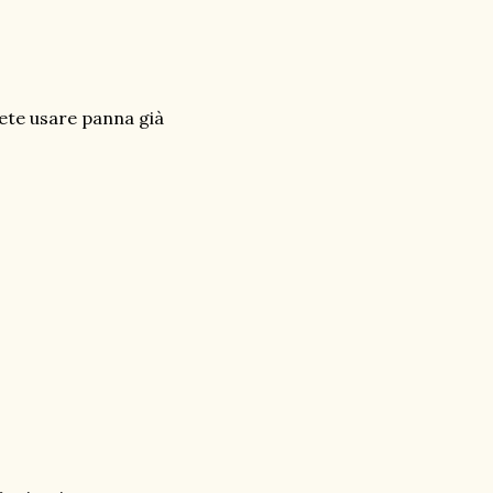
tete usare panna già