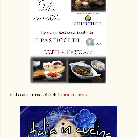
e al contest raccolta di
Laura in cucina