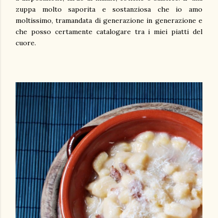
zuppa molto saporita e sostanziosa che io amo
moltissimo, tramandata di generazione in generazione e
che posso certamente catalogare tra i miei piatti del
cuore.