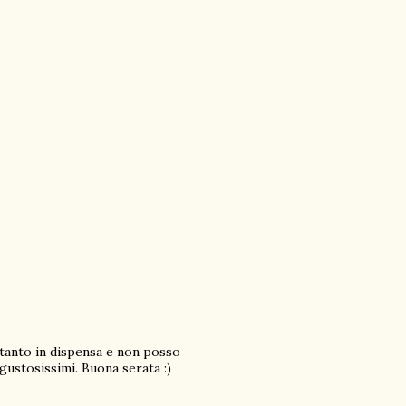
 tanto in dispensa e non posso
 gustosissimi. Buona serata :)