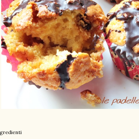
gredienti