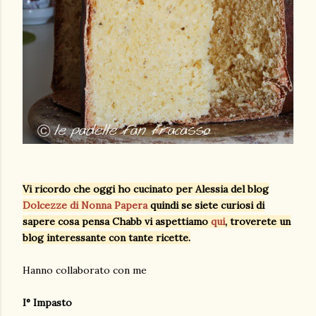
Vi ricordo che oggi ho cucinato per Alessia del blog
Dolcezze di Nonna Papera
quindi se siete curiosi di
sapere cosa pensa Chabb vi aspettiamo
qui
, troverete un
blog interessante con tante ricette.
Hanno collaborato con me
I° Impasto