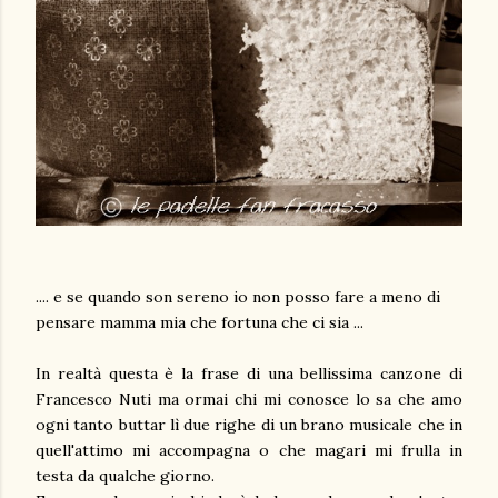
.... e se quando son sereno io non posso fare a meno di
pensare mamma mia che fortuna che ci sia ...
In realtà questa è la frase di una bellissima canzone di
Francesco Nuti ma ormai chi mi conosce lo sa che amo
ogni tanto buttar lì due righe di un brano musicale che in
quell'attimo mi accompagna o che magari mi frulla in
testa da qualche giorno.