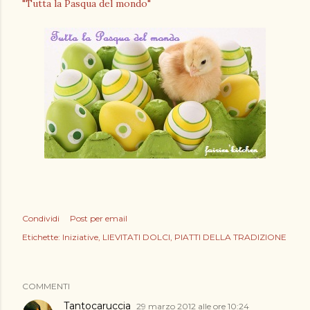
"Tutta la Pasqua del mondo"
Condividi
Post per email
Etichette:
Iniziative
LIEVITATI DOLCI
PIATTI DELLA TRADIZIONE
COMMENTI
Tantocaruccia
29 marzo 2012 alle ore 10:24