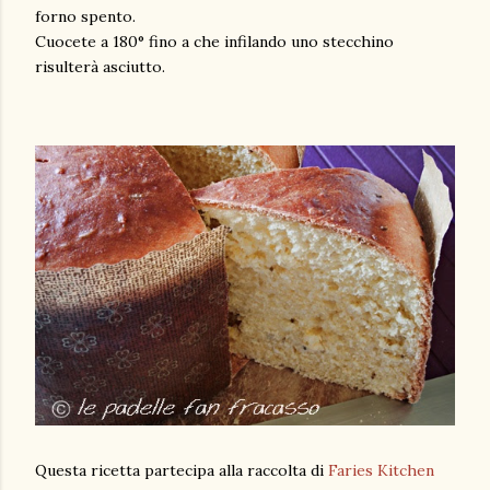
forno spento.
Cuocete a 180° fino a che infilando uno stecchino
risulterà asciutto.
Questa ricetta partecipa alla raccolta di
Faries Kitchen