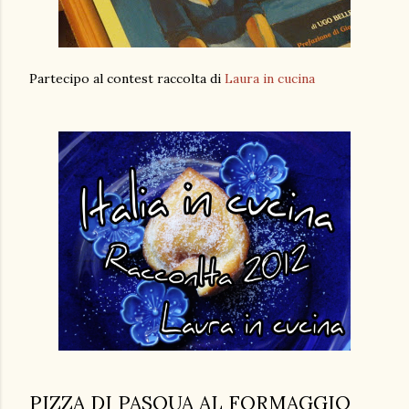
Partecipo al contest raccolta di
Laura in cucina
PIZZA DI PASQUA AL FORMAGGIO