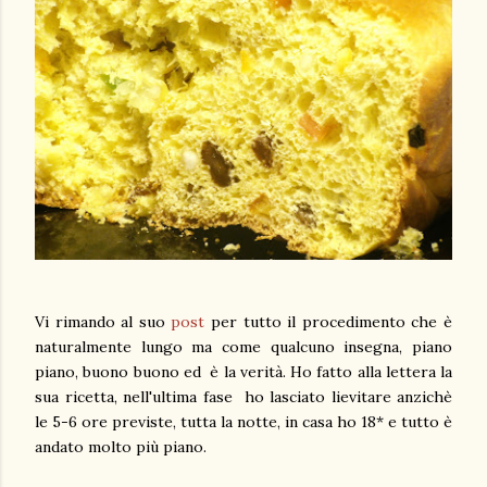
Vi rimando al suo
post
per tutto il procedimento che è
naturalmente lungo ma come qualcuno insegna, piano
piano, buono buono ed è la verità. Ho fatto alla lettera la
sua ricetta, nell'ultima fase ho lasciato lievitare anzichè
le 5-6 ore previste, tutta la notte, in casa ho 18* e tutto è
andato molto più piano.