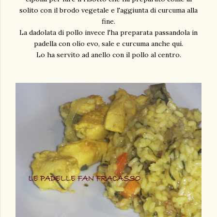
solito con il brodo vegetale e l'aggiunta di curcuma alla
fine.
La dadolata di pollo invece l'ha preparata passandola in
padella con olio evo, sale e curcuma anche qui.
Lo ha servito ad anello con il pollo al centro.