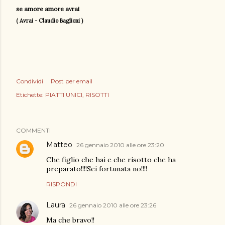
se amore amore avrai
( Avrai - Claudio Baglioni )
Condividi
Post per email
Etichette:
PIATTI UNICI
RISOTTI
COMMENTI
Matteo
26 gennaio 2010 alle ore 23:20
Che figlio che hai e che risotto che ha
preparato!!!!Sei fortunata no!!!!
RISPONDI
Laura
26 gennaio 2010 alle ore 23:26
Ma che bravo!!