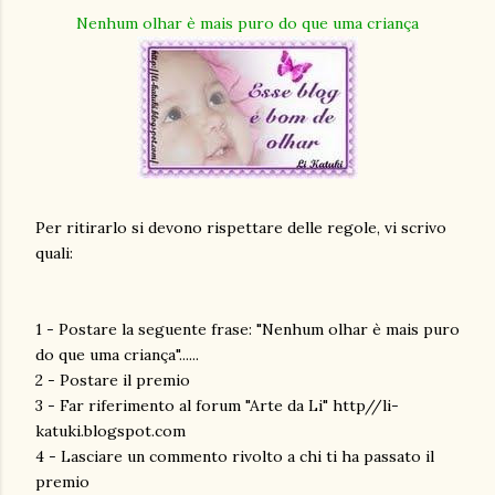
Nenhum olhar è mais puro do que uma criança
Per ritirarlo si devono rispettare delle regole, vi scrivo
quali:
1 - Postare la seguente frase: "Nenhum olhar è mais puro
do que uma criança"......
2 - Postare il premio
3 - Far riferimento al forum "Arte da Li" http//li-
katuki.blogspot.com
4 - Lasciare un commento rivolto a chi ti ha passato il
premio