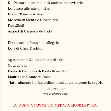
5 - Passare il premio a 10 amiche ed avvisarle
Lo passo alle mie amiche:
Kiki di Tomato & Basil
Morena di Menta e Cioccolato
FairySkull
Anabel di Un poco de todo
Francesca di Pentole e allegria
Lola di Chez Dashita
Agatanita di Un pizzichino di sale
Gata da plar
Paola di La cucina di Paola Brunetti
Maurina di Comfort Food
Naturalmente ho fatto dieci nomi come impone la regola
del premio
ma è ovvio che
LO DONO A TUTTE VOI MERAVIGLIOSE LETTRICI