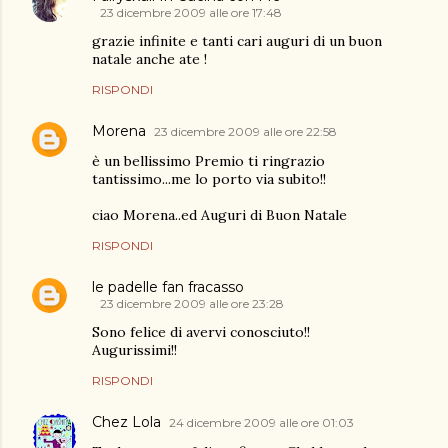
23 dicembre 2009 alle ore 17:48
grazie infinite e tanti cari auguri di un buon
natale anche ate !
RISPONDI
Morena
23 dicembre 2009 alle ore 22:58
è un bellissimo Premio ti ringrazio
tantissimo...me lo porto via subito!!
ciao Morena..ed Auguri di Buon Natale
RISPONDI
le padelle fan fracasso
23 dicembre 2009 alle ore 23:28
Sono felice di avervi conosciuto!!
Augurissimi!!
RISPONDI
Chez Lola
24 dicembre 2009 alle ore 01:03