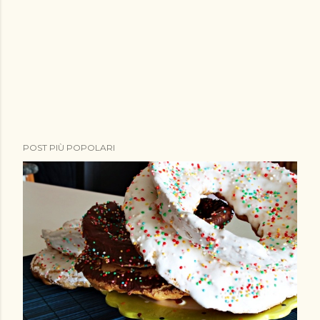
POST PIÙ POPOLARI