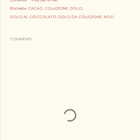
Etichette:
CACAO
COLAZIONE
DOLCI
DOLCI AL CIOCCOLATO
DOLCI DA COLAZIONE
NOCI
COMMENTI