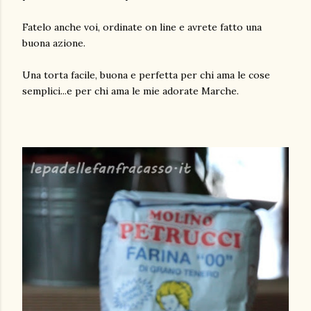
Fatelo anche voi, ordinate on line e avrete fatto una
buona azione.
Una torta facile, buona e perfetta per chi ama le cose
semplici...e per chi ama le mie adorate Marche.