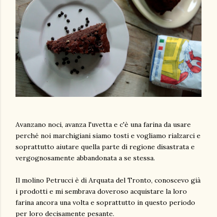
Avanzano noci, avanza l'uvetta e c'è una farina da usare
perché noi marchigiani siamo tosti e vogliamo rialzarci e
soprattutto aiutare quella parte di regione disastrata e
vergognosamente abbandonata a se stessa.
Il molino Petrucci è di Arquata del Tronto, conoscevo già
i prodotti e mi sembrava doveroso acquistare la loro
farina ancora una volta e soprattutto in questo periodo
per loro decisamente pesante.