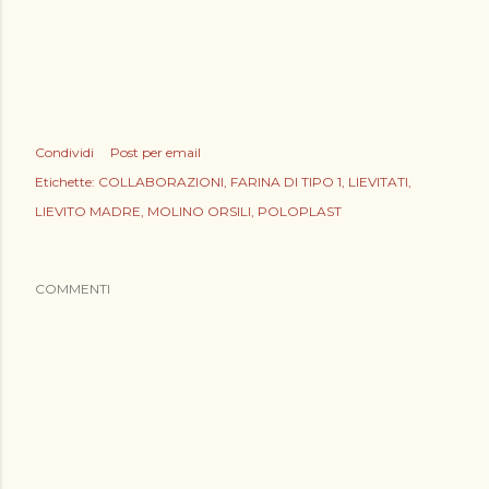
Condividi
Post per email
Etichette:
COLLABORAZIONI
FARINA DI TIPO 1
LIEVITATI
LIEVITO MADRE
MOLINO ORSILI
POLOPLAST
COMMENTI