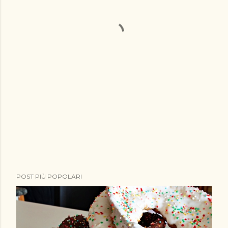
POST PIÙ POPOLARI