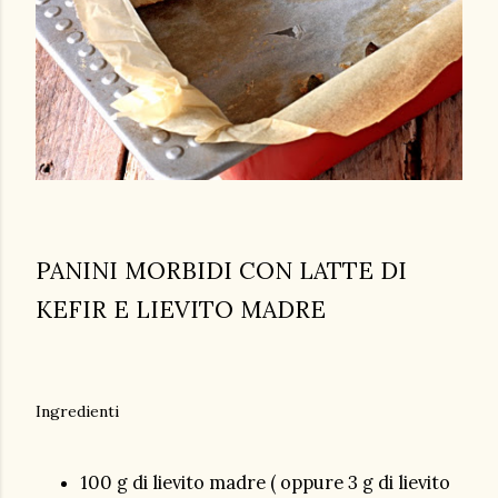
PANINI MORBIDI CON LATTE DI
KEFIR E LIEVITO MADRE
Ingredienti
100 g di lievito madre ( oppure 3 g di lievito