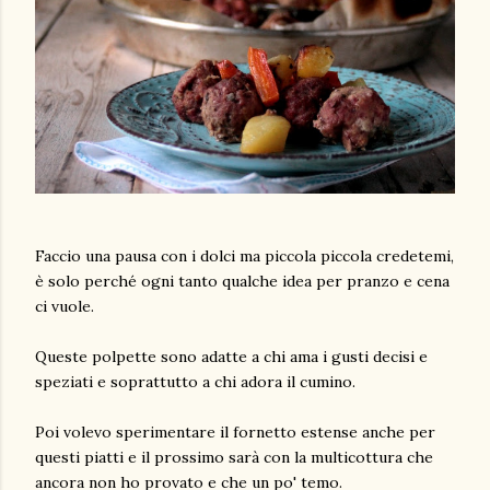
Faccio una pausa con i dolci ma piccola piccola credetemi,
è solo perché ogni tanto qualche idea per pranzo e cena
ci vuole.
Queste polpette sono adatte a chi ama i gusti decisi e
speziati e soprattutto a chi adora il cumino.
Poi volevo sperimentare il fornetto estense anche per
questi piatti e il prossimo sarà con la multicottura che
ancora non ho provato e che un po' temo.