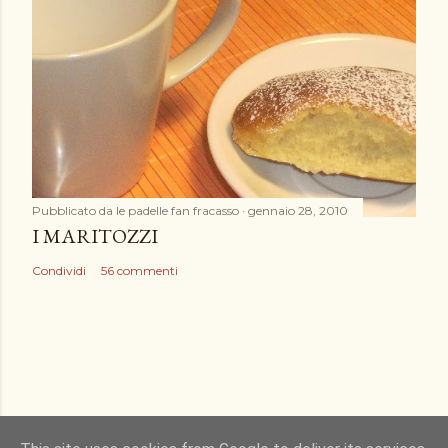
Pubblicato da
le padelle fan fracasso
gennaio 28, 2010
I MARITOZZI
Condividi
56 commenti