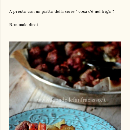
A presto con un piatto della serie " cosa c'è nel frigo ".
Non male direi.