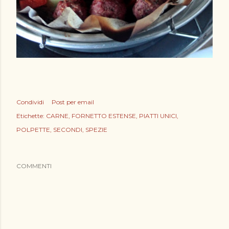
Condividi
Post per email
Etichette:
CARNE
FORNETTO ESTENSE
PIATTI UNICI
POLPETTE
SECONDI
SPEZIE
COMMENTI