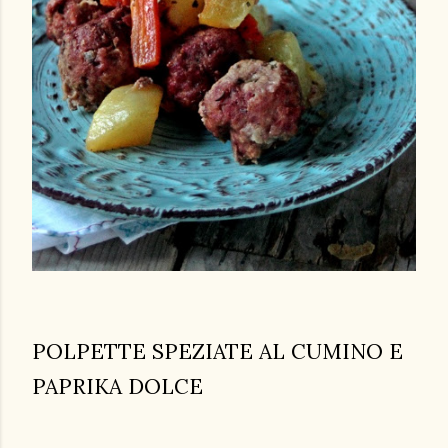
POLPETTE SPEZIATE AL CUMINO E
PAPRIKA DOLCE