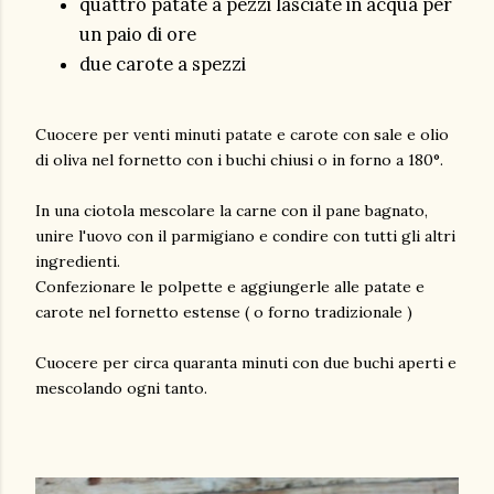
quattro patate a pezzi lasciate in acqua per
un paio di ore
due carote a spezzi
Cuocere per venti minuti patate e carote con sale e olio
di oliva nel fornetto con i buchi chiusi o in forno a 180°.
In una ciotola mescolare la carne con il pane bagnato,
unire l'uovo con il parmigiano e condire con tutti gli altri
ingredienti.
Confezionare le polpette e aggiungerle alle patate e
carote nel fornetto estense ( o forno tradizionale )
Cuocere per circa quaranta minuti con due buchi aperti e
mescolando ogni tanto.