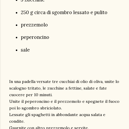
250 g circa di sgombro lessato e pulito
prezzemolo
peperoncino
sale
In una padella versate tre cucchiai di olio di oliva, unite lo
scalogno tritato, le zucchine a fettine, salate e fate
cuocere per 10 minuti.
Unite il peperoncino e il prezzemolo e spegnete il fuoco
poi lo sgombro sbriciolato.
Lessate gli spaghetti in abbondante acqua salata e
condite.
Guarnite con altro prezzemolo e servite.