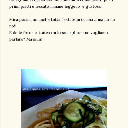
primi piatti e lessato rimane leggero e gustoso.
Mica possiamo anche tutta l'estate in cucina ... ma no no
no!!!
E delle foto scattate con lo smarphone ne vogliamo
parlare? Ma siiiii!!!