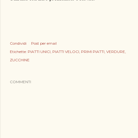
Condividi
Post per email
Etichette:
PIATTI UNICI
PIATTI VELOCI
PRIMI PIATTI
VERDURE
ZUCCHINE
COMMENTI