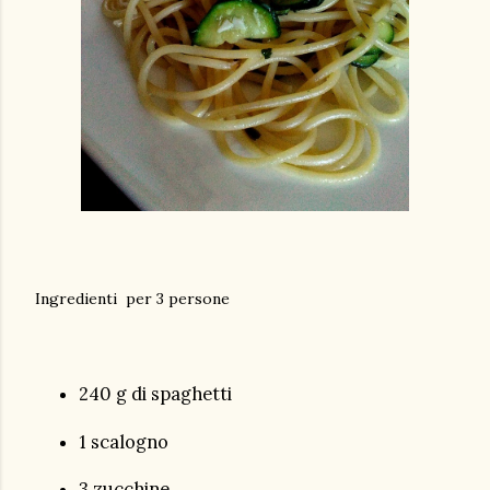
Ingredienti per 3 persone
240 g di spaghetti
1 scalogno
3 zucchine