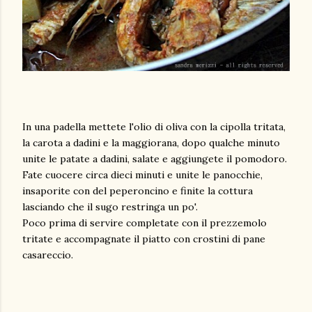
In una padella mettete l'olio di oliva con la cipolla tritata,
la carota a dadini e la maggiorana, dopo qualche minuto
unite le patate a dadini, salate e aggiungete il pomodoro.
Fate cuocere circa dieci minuti e unite le panocchie,
insaporite con del peperoncino e finite la cottura
lasciando che il sugo restringa un po'.
Poco prima di servire completate con il prezzemolo
tritate e accompagnate il piatto con crostini di pane
casareccio.