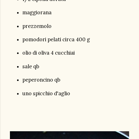
maggiorana
prezzemolo
pomodori pelati circa 400 g
olio di oliva 4 cucchiai
sale qb
peperoncino qb
uno spicchio d'aglio