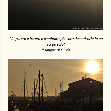
" imparare a barare e sembrare più vero due miserie in un
corpo solo"
il sangue di Giuda