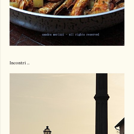
Incontri ...