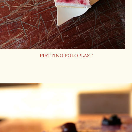
PIATTINO POLOPLAST