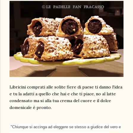
Libricini comprati alle solite fiere di paese ti danno l'idea
e tu la adatti a quello che hai e che ti piace, no al latte
condensato ma si alla tua crema del cuore e il dolce
domenicale è pronto.
"Chiunque si accinga ad eleggere se stesso a giudice del vero e