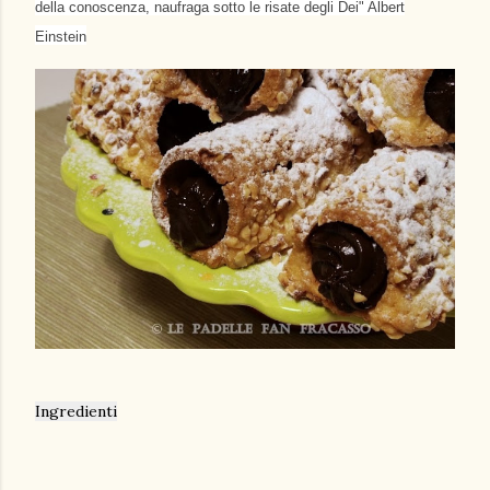
della conoscenza, naufraga sotto le risate degli Dei" Albert
Einstein
Ingredienti