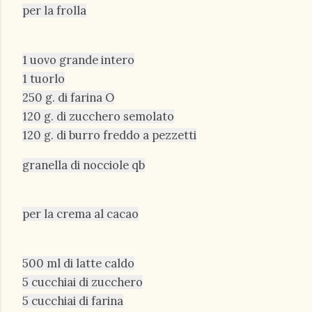
per la frolla
1 uovo grande intero
1 tuorlo
250 g. di farina O
120 g. di zucchero semolato
120 g. di burro freddo a pezzetti
granella di nocciole qb
per la crema al cacao
500 ml di latte caldo
5 cucchiai di zucchero
5 cucchiai di farina