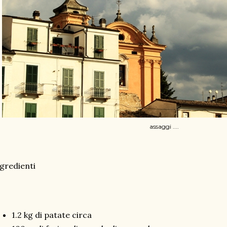
assaggi ....
gredienti
1.2 kg di patate circa