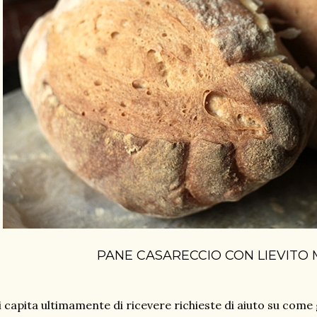
PANE CASARECCIO CON LIEVITO
 capita ultimamente di ricevere richieste di aiuto su come g