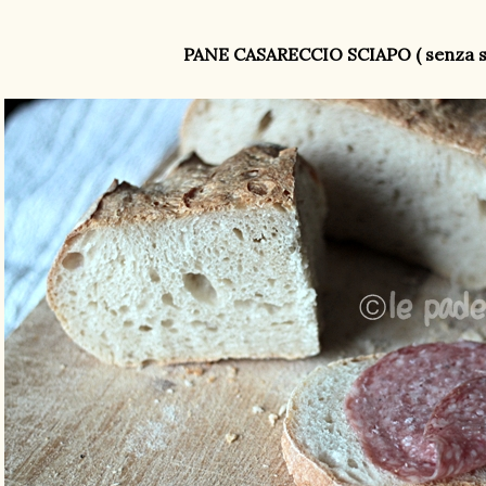
PANE CASARECCIO SCIAPO ( senza sa