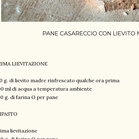
PANE CASARECCIO CON LIEVITO
RIMA LIEVITAZIONE
0 g. di lievito madre rinfrescato qualche ora prima
0 ml di acqua a temperatura ambiente
0 g. di farina O per pane
MPASTO
ima lievitazione