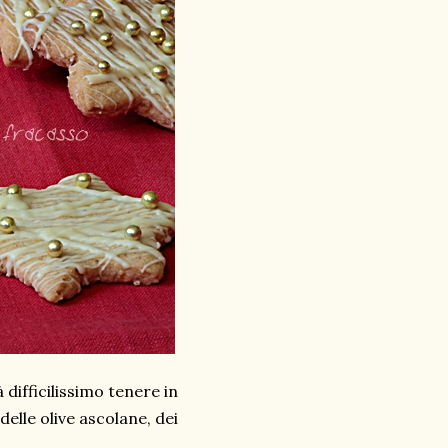
 difficilissimo tenere in
delle olive ascolane, dei