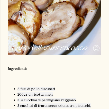
Ingredienti:
8 fusi di pollo disossati
200gr di ricotta mista
3-4 cucchiai di parmigiano reggiano
3 cucchiai di frutta secca tritata tra pistacchi,