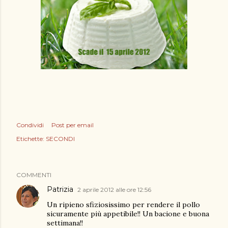
Condividi
Post per email
Etichette:
SECONDI
COMMENTI
Patrizia
2 aprile 2012 alle ore 12:56
Un ripieno sfiziosissimo per rendere il pollo
sicuramente più appetibile!! Un bacione e buona
settimana!!