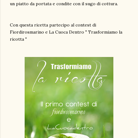
un piatto da portata e condite con il sugo di cottura.
Con questa ricetta partecipo al contest di
Fiordirosmarino e La Cuoca Dentro " Trasformiamo la
ricotta "