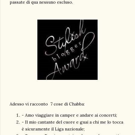
passate di qua nessuno escluso.
Adesso vi racconto 7 cose di Chabba:
- Amo viaggiare in camper e andare ai concerti;
- Il mio cantante del cuore e guai a chi me lo tocca
è sicuramente il Liga nazionale;