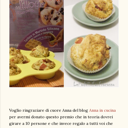
Voglio ringraziare di cuore Anna del blog
Anna in cucina
per avermi donato questo premio che in teoria dovrei
girare a 10 persone e che invece regalo a tutti voi che