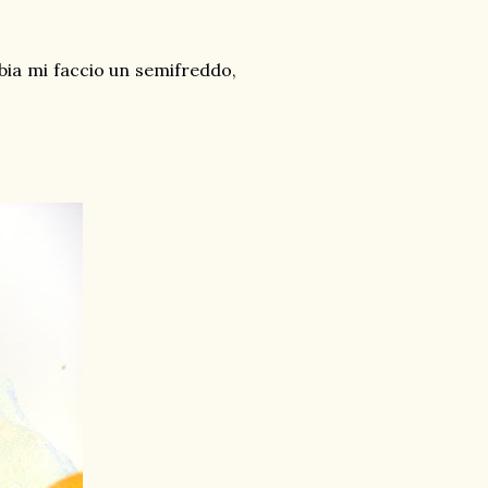
bbia mi faccio un semifreddo,