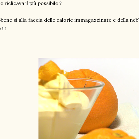
e riclicava il più possibile ?
bene si alla faccia delle calorie immagazzinate e della ne
 !!!