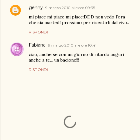
genny
9 marzo 2010 alle ore 09:35
mi piace mi piace mi piace:DDD non vedo l'ora
che sia martedì prossimo per risentirli dal vivo..
RISPONDI
Fabiana
9 marzo 2010 alle ore 10:41
ciao, anche se con un giorno di ritardo auguri
anche a te... un bacione!!!
RISPONDI