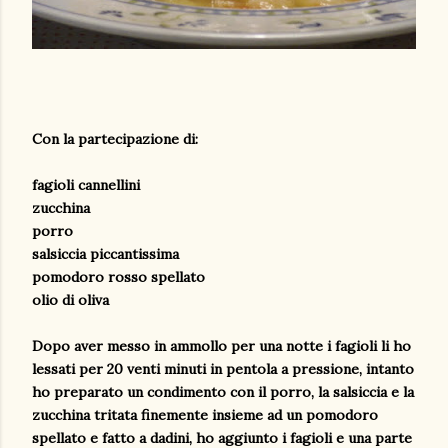
Con la partecipazione di:
fagioli cannellini
zucchina
porro
salsiccia piccantissima
pomodoro rosso spellato
olio di oliva
Dopo aver messo in ammollo per una notte i fagioli li ho
lessati per 20 venti minuti in pentola a pressione, intanto
ho preparato un condimento con il porro, la salsiccia e la
zucchina tritata finemente insieme ad un pomodoro
spellato e fatto a dadini, ho aggiunto i fagioli e una parte