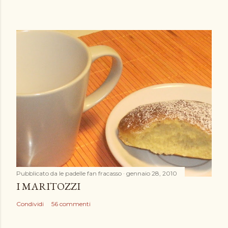
Pubblicato da
le padelle fan fracasso
gennaio 28, 2010
I MARITOZZI
Condividi
56 commenti